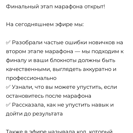
Финальный этап марафона открыт!
На сегодняшнем эфире мы:
✅ Разобрали частые ошибки новичков на
втором этапе марафона — мы подходим к
финалу и ваши блокноты должны быть
качественными, выглядеть аккуратно и
профессионально
✅ Узнали, что вы можете упустить, если
остановитесь после марафона
✅ Рассказала, как не упустить навык и
дойти до результата
Также в эфире называла код, который