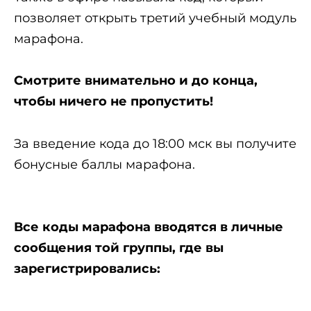
позволяет открыть третий учебный модуль
марафона.
Смотрите внимательно и до конца,
чтобы ничего не пропустить!
За введение кода до 18:00 мск вы получите
бонусные баллы марафона.
Все коды марафона вводятся в личные
сообщения той группы, где вы
зарегистрировались: