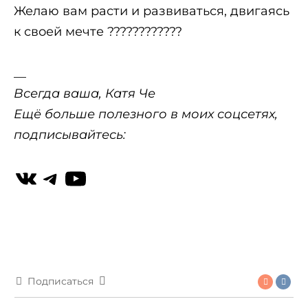
Желаю вам расти и развиваться, двигаясь
к своей мечте ????????????
__
Всегда ваша, Катя Че
Ещё больше полезного в моих соцсетях,
подписывайтесь:
Подписаться