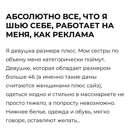
АБСОЛЮТНО ВСЕ, ЧТО Я
ШЬЮ СЕБЕ, РАБОТАЕТ НА
МЕНЯ, КАК РЕКЛАМА
Я девушка размера плюс. Мои сестры по
объему меня категорически поймут.
Девушке, которая обладает размером
больше 46 (а именно такие дамы
считаются женщинами плюс сайз),
одеться модно и стильно в массмаркете не
просто тяжело, а попросту невозможно.
Нижнее белье, одежда и обувь, мягко
говоря, оставляют желать…