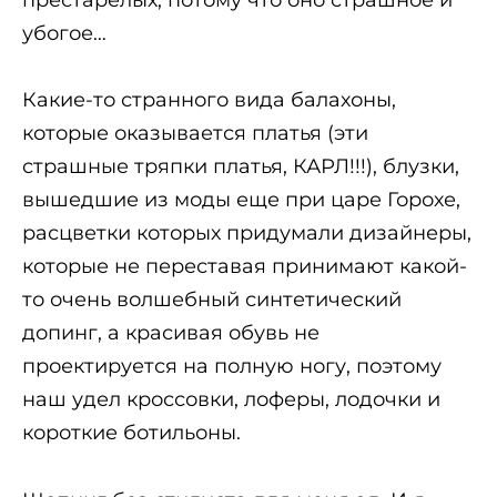
убогое…
Какие-то странного вида балахоны,
которые оказывается платья (эти
страшные тряпки платья, КАРЛ!!!), блузки,
вышедшие из моды еще при царе Горохе,
расцветки которых придумали дизайнеры,
которые не переставая принимают какой-
то очень волшебный синтетический
допинг, а красивая обувь не
проектируется на полную ногу, поэтому
наш удел кроссовки, лоферы, лодочки и
короткие ботильоны.