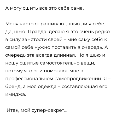
А могу сшить все это себе сама.
Меня часто спрашивают, шью ли я себе.
Да, шью. Правда, делаю я это очень редко
в силу занятости своей – мне саму себя к
самой себе нужно поставить в очередь. А
очередь эта всегда длинная. Но я шью и
ношу сшитые самостоятельно вещи,
потому что они помогают мне в
профессиональном самопродвижении. Я –
бренд, а моя одежда – составляющая его
имиджа.
Итак, мой супер-секрет…