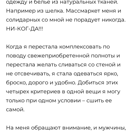
одежду и белье из натуральных тканей.
Например из шелка. Массмаркет меня и
солидарных со мной не порадует никогда.
НИ-КОГ-ДА!!!
Когда я перестала комплексовать по
поводу свежеприобретенной полноты и
перестала желать сливаться со стеной и
не отсвечивать, я стала одеваться ярко,
броско, дорого и удобно. Добиться этих
четырех критериев в одной вещи я могу
только при одном условии – сшить ее
самой.
На меня обращают внимание, и мужчины,