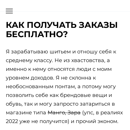
КАК ПОЛУЧАТЬ ЗАКАЗЫ
БЕСПЛАТНО?
Я зарабатываю шитьем и отношу себя к
среднему классу. Не из хвастовства, а
именно к нему относятся люди с моим
уровнем доходов. Я не склонна к
необоснованным понтам, а потому могу
позволить себе как брендовые вещи и
обувь, так и могу запросто затариться в
магазине типа
Манго, Зара
(упс, в реалиях
2022 уже не получится) и прочий эконом.