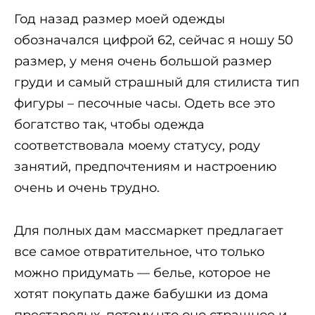
Год назад размер моей одежды
обозначался цифрой 62, сейчас я ношу 50
размер, у меня очень большой размер
груди и самый страшный для стилиста тип
фигуры – песочные часы. Одеть все это
богатство так, чтобы одежда
соответствовала моему статусу, роду
занятий, предпочтениям и настроению
очень и очень трудно.
Для полных дам массмаркет предлагает
все самое отвратительное, что только
можно придумать — белье, которое не
хотят покупать даже бабушки из дома
престарелых, потому что оно страшное и