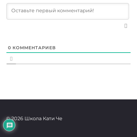
0
КОММЕНТАРИЕВ
© 2026 Школа Кати Че