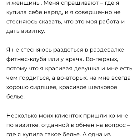
и женщины. Меня спрашивают – где я
купила себе наряд, и я совершенно не
стесняюсь сказать, что это моя работа и
дать визитку.
Я не стесняюсь раздеться в раздевалке
фитнес-клуба или у врача. Во-первых,
потому что я красивая девушка и мне есть
чем гордиться, а во-вторых, на мне всегда
хорошо сидящее, красивое шелковое
белье.
Несколько моих клиенток пришли ко мне
по визитке, отданной в обмен на вопрос –
где я купила такое белье. А одна из