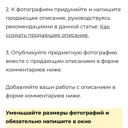
2. К фотографиям придумайте и напишите
продающее описание, руководствуясь
рекомендациями в данной статье:
Как
создать продающее описание.
3. Опубликуйте предметную фотографию
вместе с продающим описанием в форме
комментариев ниже.
Добавляйте ваши работы с описанием в
форме комментариев ниже.
Уменьшайте размеры фотографий и
обязательно напишите в окно