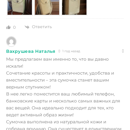
Ответить
0
Вахрушева Наталья
1 год назад
Мы предлагаем вам именно то, что вы давно
искали!
Сочетание красоты и практичности, удобства и
вместительности – эта сумочка станет вашим
верным спутником!
В нее легко поместится ваш любимый телефон,
банковские карты и несколько самых важных для
вас вещей. Она идеально подходит для тех, кто
ведет активный образ жизни!
Сумочка выполнена из натуральной кожи и
собрана вручную. Она существует в единственном