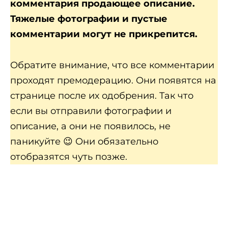
комментария продающее описание.
Тяжелые фотографии и пустые
комментарии могут не прикрепится.
Обратите внимание, что все комментарии
проходят премодерацию. Они появятся на
странице после их одобрения. Так что
если вы отправили фотографии и
описание, а они не появилось, не
паникуйте 😉 Они обязательно
отобразятся чуть позже.