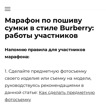
Марафон по пошиву
сумки в стиле Burberry:
работы участников
Напомню правила для участников
марафона:
1. Сделайте предметную фотосъемку
своего изделия или съемку на модели,
руководствуясь рекомендациями в
данной статье:
Как сделать предметную
фотосъемку