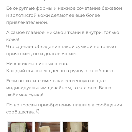
Ее округлые формы и нежное сочетание бежевой
и золотистой кожи делают ее еще более
привлекательной.
А самое главное, никакой ткани в внутри, только
кожа!
Что сделает обладание такой сумкой не только
приятным , но и долговечным.
Ни каких машинных швов.
Каждый стяжочек сделан в ручную с любовью .
Если вы хотите иметь качественную вещь с
индивидуальным дизайном, то эта она! Ваша
любимая сумка!
По вопросам приобретения пишите в сообщения
сообщества. 👇