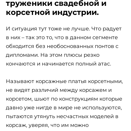
труженики свадебной и
корсетной индустрии.
И ситуация тут тоже не лучше. Что радует
в них – так это то, что в данном сегменте
обходится без необоснованных понтов с
дипломами. На этом плюсы резко
кончаются и начинается полный атас.
Называют корсажные платья корсетными,
не видят различий между корсажем и
корсетом, шьют по конструкциям которые
давно уже нигде в мире не используются,
пытаются утянуть несчастных моделей в
корсаж, уверяя, что им можно