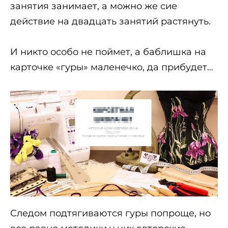
занятия занимает, а можно же сие
действие на двадцать занятий растянуть.
И никто особо не поймет, а баблишка на
карточке «гуры» маленечко, да прибудет…
Следом подтягиваются гуры попроще, но