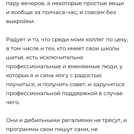
пару вечеров, а некоторые простые вещи
и вообще за полчаса-час, и совсем без
выкройки.
Радует и то, что среди моих коллег по цеху,
в том числе и тех, кто имеет свои школы
шитья, есть исключительно
профессиональные и вменяемые люди, у
которых я и сама могу с радостью
поучиться, и получить совет, и заручиться
профессиональной поддержкой в случае
чего.
Они и дебильными регалиями не трясут, и
программы свои пишут сами, не