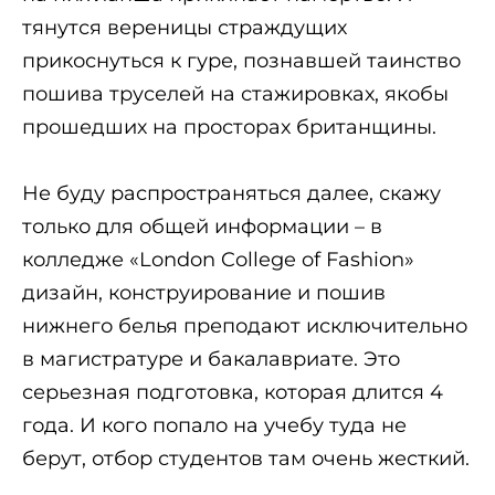
тянутся вереницы страждущих
прикоснуться к гуре, познавшей таинство
пошива труселей на стажировках, якобы
прошедших на просторах британщины.
Не буду распространяться далее, скажу
только для общей информации – в
колледже «London College of Fashion»
дизайн, конструирование и пошив
нижнего белья преподают исключительно
в магистратуре и бакалавриате. Это
серьезная подготовка, которая длится 4
года. И кого попало на учебу туда не
берут, отбор студентов там очень жесткий.