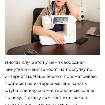
Иногда случается у меня свободная
минутка и меня заносит на прогулку по
интернетам. Чаще всего я просматриваю
подписки на интересные мне каналы
ютуба или изучаю мастер-классы коллег
по цеху. И скажу вам честно, в момент
таких просмотров мне стыдно за