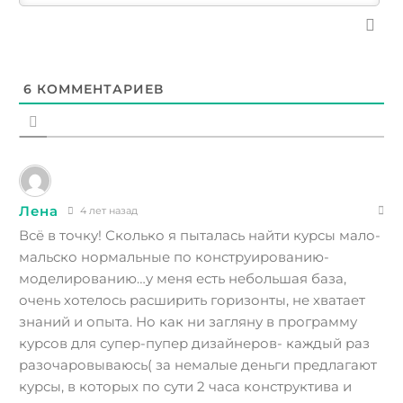
6
КОММЕНТАРИЕВ
Лена
4 лет назад
Всё в точку! Сколько я пыталась найти курсы мало-
мальско нормальные по конструированию-
моделированию…у меня есть небольшая база,
очень хотелось расширить горизонты, не хватает
знаний и опыта. Но как ни загляну в программу
курсов для супер-пупер дизайнеров- каждый раз
разочаровываюсь( за немалые деньги предлагают
курсы, в которых по сути 2 часа конструктива и