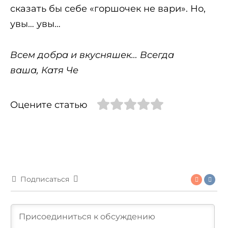
сказать бы себе «горшочек не вари». Но,
увы… увы…
Всем добра и вкусняшек… Всегда
ваша, Катя Че
Оцените статью
Подписаться