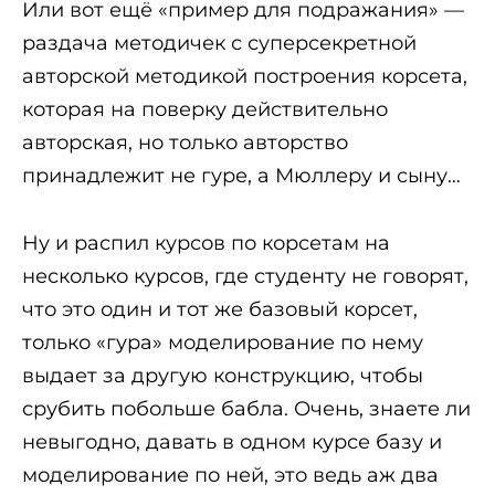
Или вот ещё «пример для подражания» —
раздача методичек с суперсекретной
авторской методикой построения корсета,
которая на поверку действительно
авторская, но только авторство
принадлежит не гуре, а Мюллеру и сыну…
Ну и распил курсов по корсетам на
несколько курсов, где студенту не говорят,
что это один и тот же базовый корсет,
только «гура» моделирование по нему
выдает за другую конструкцию, чтобы
срубить побольше бабла. Очень, знаете ли
невыгодно, давать в одном курсе базу и
моделирование по ней, это ведь аж два