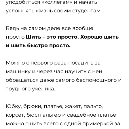
уподобиться «коллегам» и начать
усложнять жизнь своим студентам…
Ведь на самом деле все вообще
просто.
Шить – это просто. Хорошо шить
и шить быстро просто.
Можно с первого раза посадить за
машинку и через час научить с ней
обращаться даже самого беспомощного и
трудного ученика.
Юбку, брюки, платье, жакет, пальто,
корсет, бюстгальтер и свадебное платье
можно сшить всего с одной примеркой за