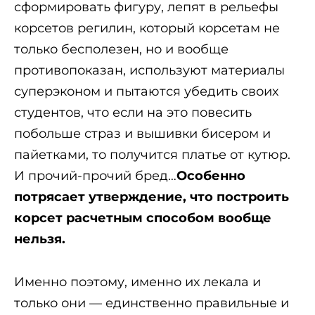
сформировать фигуру, лепят в рельефы
корсетов регилин, который корсетам не
только бесполезен, но и вообще
противопоказан, используют материалы
суперэконом и пытаются убедить своих
студентов, что если на это повесить
побольше страз и вышивки бисером и
пайетками, то получится платье от кутюр.
И прочий-прочий бред…
Особенно
потрясает утверждение, что построить
корсет расчетным способом вообще
нельзя.
Именно поэтому, именно их лекала и
только они — единственно правильные и