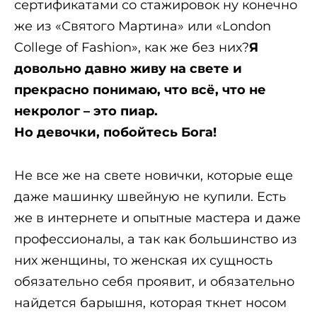
сертификатами со стажировок ну конечно
же из «Святого Мартина» или «London
College of Fashion», как же без них?
Я
довольно давно живу на свете и
прекрасно понимаю, что всё, что не
некролог – это пиар.
Но девочки, побойтесь Бога!
Не все же на свете новички, которые еще
даже машинку швейную не купили. Есть
же в интернете и опытные мастера и даже
профессионалы, а так как большинство из
них женщины, то женская их сущность
обязательно себя проявит, и обязательно
найдется барышня, которая ткнет носом