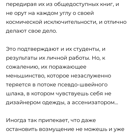
передирая их из общедоступных книг, и
не орут на каждом углу о своей
космической исключительности, и отлично
делают свое дело.
Это подтверждают и их студенты, и
результаты их личной работы. Но, к
сожалению, их поражающее
меньшинство, которое незаслуженно
теряется в потоке псевдо-швейного
шлака, в котором чувствуешь себя не
дизайнером одежды, а ассенизатором…
Иногда так припекает, что даже
остановить возмущение не можешь и уже