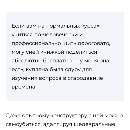
Если вам на нормальных курсах
учиться по-человечески и
профессионально шить дороговато,
могу сией книжкой поделиться
абсолютно бесплатно — у меня она
есть, куплена была сдуру для
изучения вопроса в стародавние
времена.
Даже опытному конструктору с ней можно
самоубиться, адаптируя шедевральные