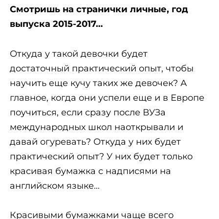
Смотришь на странички личные, год
выпуска 2015-2017…
Откуда у такой девочки будет
достаточный практический опыт, чтобы
научить еще кучу таких же девочек? А
главное, когда они успели еще и в Европе
поучиться, если сразу после ВУЗа
международных школ наоткрывали и
давай огуревать? Откуда у них будет
практический опыт? У них будет только
красивая бумажка с надписями на
английском языке…
Красивыми бумажками чаще всего