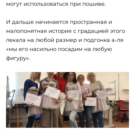
могут использоваться при пошиве.
И дальше начинается пространная и
малопонятная история с градацией этого
лекала на любой размер и подгонка а-ля
«мы его насильно посадим на любую
фигуру».