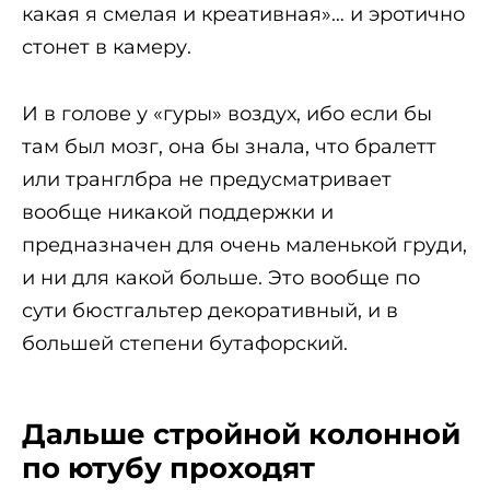
какая я смелая и креативная»… и эротично
стонет в камеру.
И в голове у «гуры» воздух, ибо если бы
там был мозг, она бы знала, что бралетт
или транглбра не предусматривает
вообще никакой поддержки и
предназначен для очень маленькой груди,
и ни для какой больше. Это вообще по
сути бюстгальтер декоративный, и в
большей степени бутафорский.
Дальше стройной колонной
по ютубу проходят