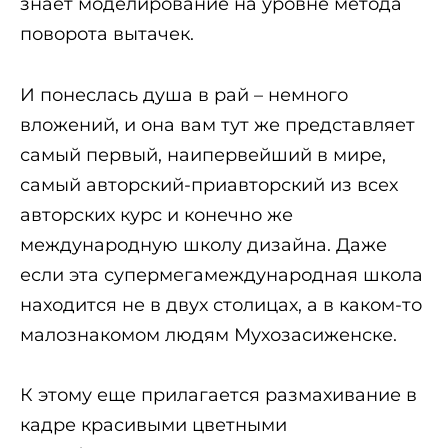
знает моделирование на уровне метода
поворота вытачек.
И понеслась душа в рай – немного
вложений, и она вам тут же представляет
самый первый, наипервейший в мире,
самый авторский-приавторский из всех
авторских курс и конечно же
международную школу дизайна. Даже
если эта супермегамеждународная школа
находится не в двух столицах, а в каком-то
малознакомом людям Мухозасиженске.
К этому еще прилагается размахивание в
кадре красивыми цветными