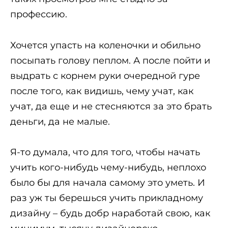
профессию.
Хочется упасть на коленочки и обильно
посыпать голову пеплом. А после пойти и
выдрать с корнем руки очередной гуре
после того, как видишь, чему учат, как
учат, да еще и не стесняются за это брать
деньги, да не малые.
Я-то думала, что для того, чтобы начать
учить кого-нибудь чему-нибудь, неплохо
было бы для начала самому это уметь. И
раз уж ты берешься учить прикладному
дизайну – будь добр наработай свою, как