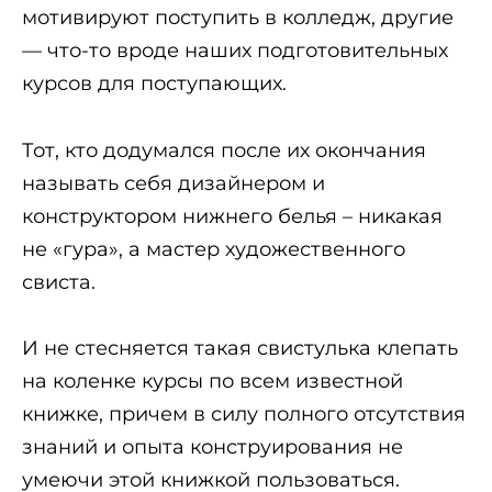
мотивируют поступить в колледж, другие
— что-то вроде наших подготовительных
курсов для поступающих.
Тот, кто додумался после их окончания
называть себя дизайнером и
конструктором нижнего белья – никакая
не «гура», а мастер художественного
свиста.
И не стесняется такая свистулька клепать
на коленке курсы по всем известной
книжке, причем в силу полного отсутствия
знаний и опыта конструирования не
умеючи этой книжкой пользоваться.