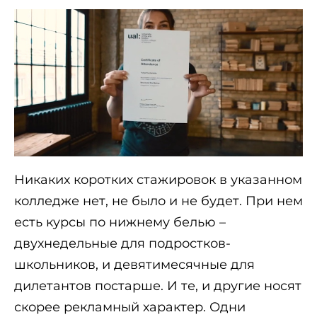
Никаких коротких стажировок в указанном
колледже нет, не было и не будет. При нем
есть курсы по нижнему белью –
двухнедельные для подростков-
школьников, и девятимесячные для
дилетантов постарше. И те, и другие носят
скорее рекламный характер. Одни