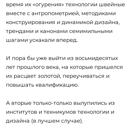
время их «огурения» технологии швейные
вместе с антропометрией, методиками
конструирования и динамикой дизайна,
трендами и канонами семимильными
шагами ускакали вперед.
И пора бы уже выйти из восьмидесятых
лет прошлого века, на которые пришелся
их расцвет золотой, переучиваться и
повышать квалификацию.
А вторые только-только вылупились из
институтов и техникумов технологии и
дизайна (в лучшем случае).