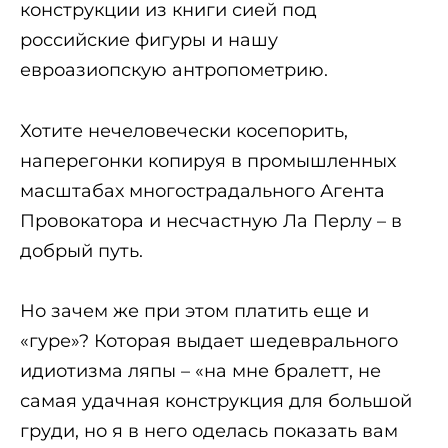
конструкции из книги сией под
российские фигуры и нашу
евроазиопскую антропометрию.
Хотите нечеловечески косепорить,
наперегонки копируя в промышленных
масштабах многострадального Агента
Провокатора и несчастную Ла Перлу – в
добрый путь.
Но зачем же при этом платить еще и
«гуре»? Которая выдает шедеврального
идиотизма ляпы – «на мне бралетт, не
самая удачная конструкция для большой
груди, но я в него оделась показать вам