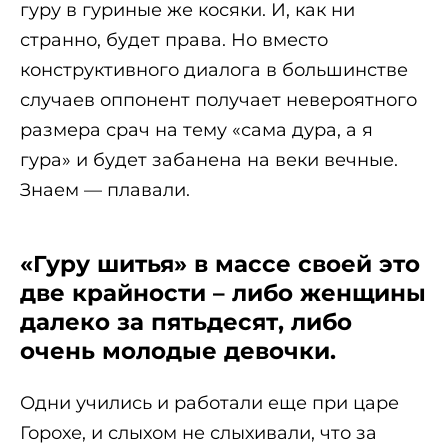
гуру в гуриные же косяки. И, как ни
странно, будет права. Но вместо
конструктивного диалога в большинстве
случаев оппонент получает невероятного
размера срач на тему «сама дура, а я
гура» и будет забанена на веки вечные.
Знаем — плавали.
«Гуру шитья» в массе своей это
две крайности – либо женщины
далеко за пятьдесят, либо
очень молодые девочки.
Одни учились и работали еще при царе
Горохе, и слыхом не слыхивали, что за