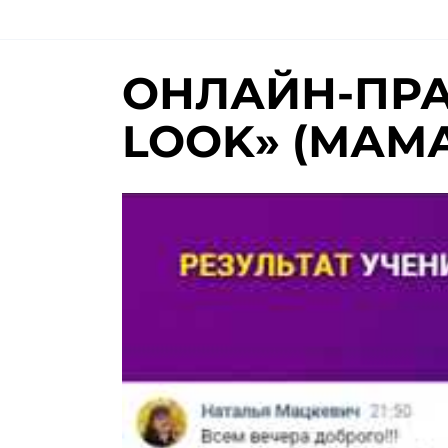
ОНЛАЙН-ПРА
LOOK» (МАМА