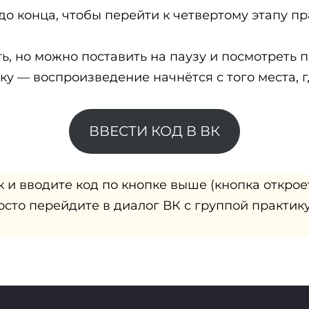
о конца, чтобы перейти к четвертому этапу пр
ь, но можно поставить на паузу и посмотреть 
у — воспроизведение начнётся с того места, г
ВВЕСТИ КОД В ВК
и вводите код по кнопке выше (кнопка откроет
сто перейдите в диалог ВК с группой практику