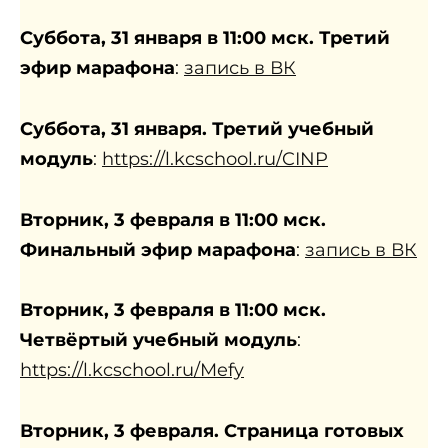
Суббота, 31 января в 11:00 мск. Третий
эфир марафона
:
запись в ВК
Суббота, 31 января. Третий учебный
модуль
:
https://l.kcschool.ru/CINP
Вторник, 3 февраля в 11:00 мск.
Финальный эфир марафона
:
запись в ВК
Вторник, 3 февраля в 11:00 мск.
Четвёртый учебный модуль
:
https://l.kcschool.ru/Mefy
Вторник, 3 февраля. Страница готовых