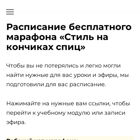
Расписание бесплатного
марафона «Стиль на
кончиках спиц»
Чтобы вы не потерялись и легко могли
найти нужные для вас уроки и эфиры, мы
подготовили для вас расписание.
Нажимайте на нужные вам ссылки, чтобы
перейти к учебному модулю или записи
эфира.