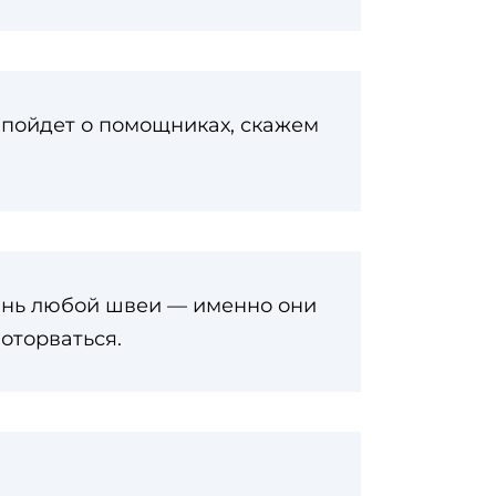
 пойдет о помощниках, скажем
жизнь любой швеи — именно они
оторваться.