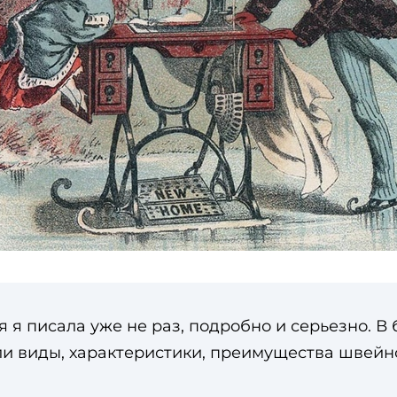
 я писала уже не раз, подробно и серьезно. 
ли виды, характеристики, преимущества швейно