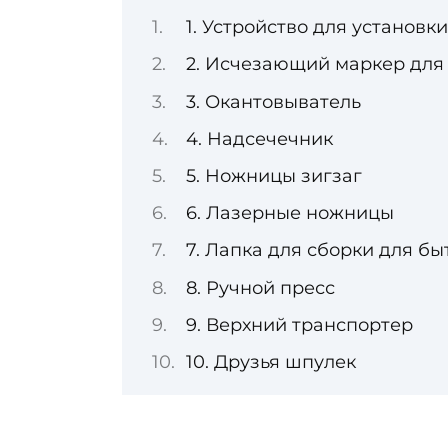
1. Устройство для установ
2. Исчезающий маркер для
3. Окантовыватель
4. Надсечечник
5. Ножницы зигзаг
6. Лазерные ножницы
7. Лапка для сборки для 
8. Ручной пресс
9. Верхний транспортер
10. Друзья шпулек