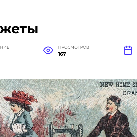
джеты
ЕНИЕ
ПРОСМОТРОВ
167