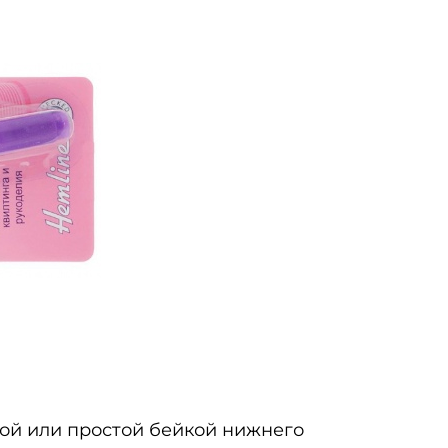
ой или простой бейкой нижнего