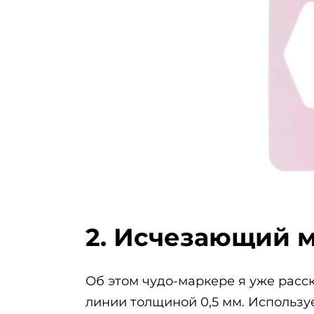
2. Исчезающий м
Об этом чудо-маркере я уже расс
линии толщиной 0,5 мм. Использу