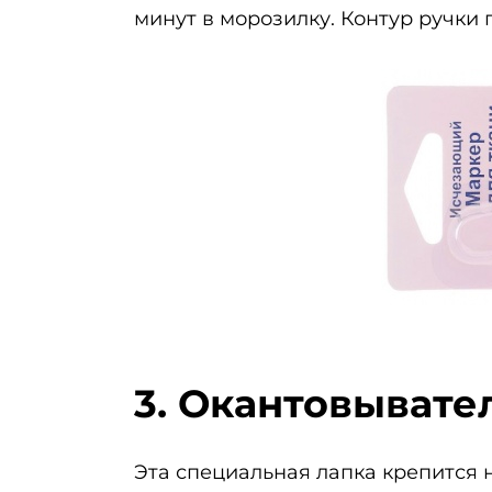
минут в морозилку. Контур ручки 
3. Окантовывате
Эта специальная лапка крепится