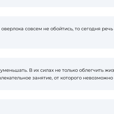
оверлока совсем не обойтись, то сегодня речь
еуменьшать. В их силах не только облегчить 
лекательное занятие, от которого невозможно 