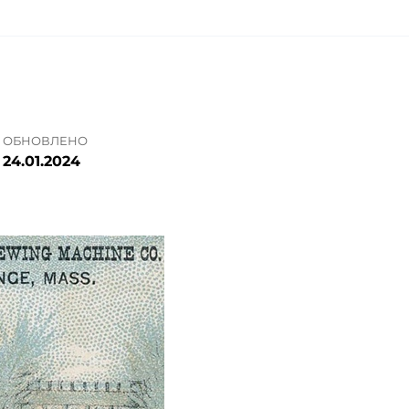
ОБНОВЛЕНО
24.01.2024