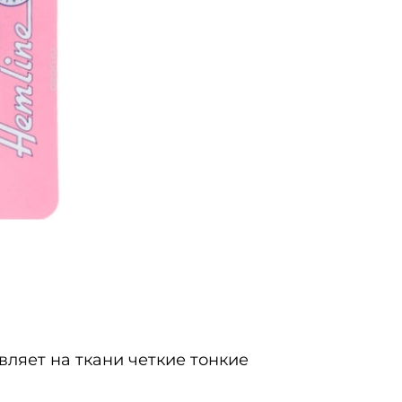
ляет на ткани четкие тонкие