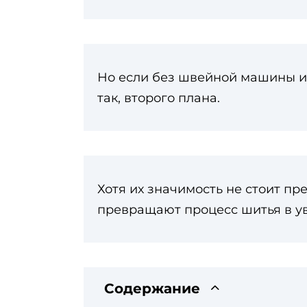
Но если без швейной машины и 
так, второго плана.
Хотя их значимость не стоит пр
превращают процесс шитья в ув
Содержание