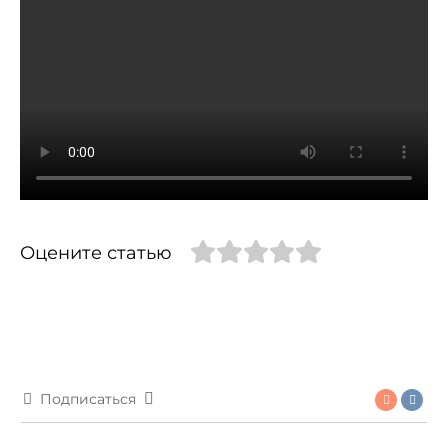
Оцените статью
Подписаться