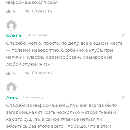
информацию для себя
Ответить
0
Ольга
4 лет назад
Спасибо. Четко, просто, по делу, все в одном месте
— полезно невероятно. Особенно в клубе, при
наличии классных разнообразных выкроек на
любой случай жизни.
Ответить
0
Анна
4 лет назад
Спасибо за информацию! Для меня всегда было
загадкой, как стирать несколько метров ткани и
как это сушить, а самое главное нельзя ли
обойтись без этого всего… Хорошо, что в этой