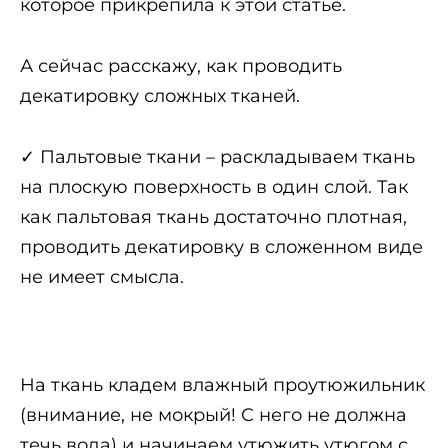
которое прикрепила к этой статье.
А сейчас расскажу, как проводить
декатировку сложных тканей.
✓ Пальтовые ткани – раскладываем ткань
на плоскую поверхность в один слой. Так
как пальтовая ткань достаточно плотная,
проводить декатировку в сложенном виде
не имеет смысла.
На ткань кладем влажный проутюжильник
(внимание, не мокрый! С него не должна
течь вода) и начинаем утюжить утюгом с