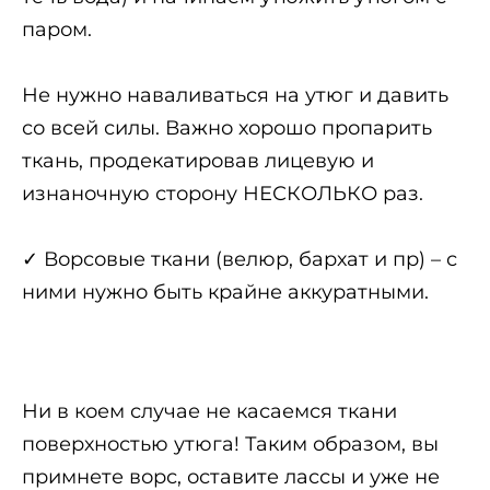
паром.
Не нужно наваливаться на утюг и давить
со всей силы. Важно хорошо пропарить
ткань, продекатировав лицевую и
изнаночную сторону НЕСКОЛЬКО раз.
✓ Ворсовые ткани (велюр, бархат и пр) – с
ними нужно быть крайне аккуратными.
Ни в коем случае не касаемся ткани
поверхностью утюга! Таким образом, вы
примнете ворс, оставите лассы и уже не