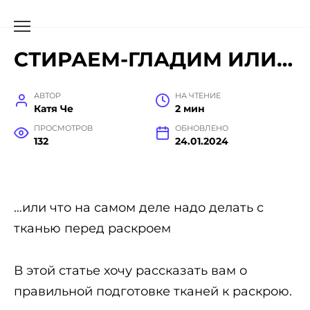
СТИРАЕМ-ГЛАДИМ ИЛИ…
АВТОР
НА ЧТЕНИЕ
Катя Че
2 мин
ПРОСМОТРОВ
ОБНОВЛЕНО
132
24.01.2024
…или что на самом деле надо делать с
тканью перед раскроем
В этой статье хочу рассказать вам о
правильной подготовке тканей к раскрою.