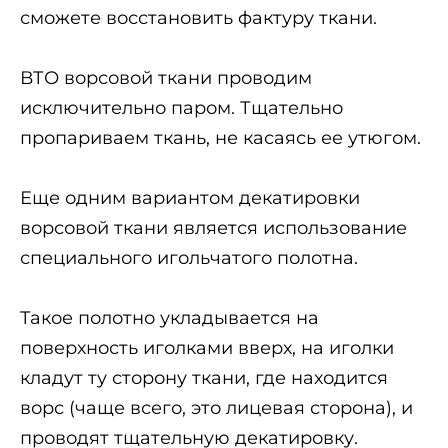
сможете восстановить фактуру ткани.
ВТО ворсовой ткани проводим
исключительно паром. Тщательно
пропариваем ткань, не касаясь ее утюгом.
Еще одним вариантом декатировки
ворсовой ткани является использование
специального игольчатого полотна.
Такое полотно укладывается на
поверхность иголками вверх, на иголки
кладут ту сторону ткани, где находится
ворс (чаще всего, это лицевая сторона), и
проводят тщательную декатировку.