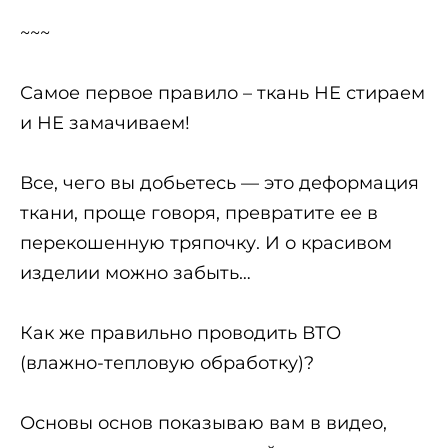
~~~
Самое первое правило – ткань НЕ стираем
и НЕ замачиваем!
Все, чего вы добьетесь — это деформация
ткани, проще говоря, превратите ее в
перекошенную тряпочку. И о красивом
изделии можно забыть…
Как же правильно проводить ВТО
(влажно-тепловую обработку)?
Основы основ показываю вам в видео,