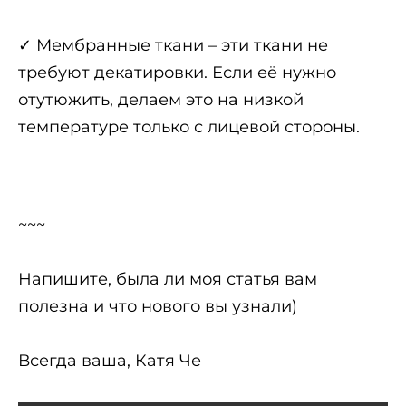
✓ Мембранные ткани – эти ткани не
требуют декатировки. Если её нужно
отутюжить, делаем это на низкой
температуре только с лицевой стороны.
~~~
Напишите, была ли моя статья вам
полезна и что нового вы узнали)
Всегда ваша, Катя Че