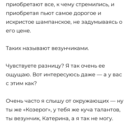
приобретают все, к чему стремились, и
приобретая пьют самое дорогое и
искристое шампанское, не задумываясь о
его цене.
Таких называют везунчиками.
Чувствуете разницу? Я так очень ее
ощущаю. Вот интересуюсь даже — а у вас
с этим как?
Очень часто я слышу от окружающих — ну
ты же «Козерог», у тебя же куча талантов,
ты везунчик, Катерина, а я так не могу.