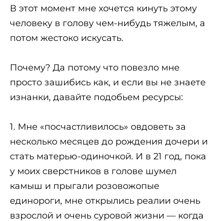
В этот момент мне хочется кинуть этому
человеку в голову чем-нибудь тяжелым, а
потом жестоко искусать.
Почему? Да потому что повезло мне
просто зашибись как, и если вы не знаете
изнанки, давайте подобьем ресурсы:
1. Мне «посчастливилось» овдоветь за
несколько месяцев до рождения дочери и
стать матерью-одиночкой. И в 21 год, пока
у моих сверстников в голове шумел
камыш и прыгали розовожопые
единороги, мне открылись реалии очень
взрослой и очень суровой жизни — когда