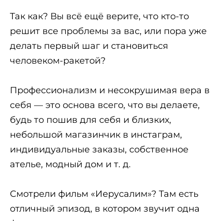
Так как? Вы всё ещё верите, что кто-то
решит все проблемы за вас, или пора уже
делать первый шаг и становиться
человеком-ракетой?
Профессионализм и несокрушимая вера в
себя — это основа всего, что вы делаете,
будь то пошив для себя и близких,
небольшой магазинчик в инстаграм,
индивидуальные заказы, собственное
ателье, модный дом и т. д.
Смотрели фильм «Иерусалим»? Там есть
отличный эпизод, в котором звучит одна