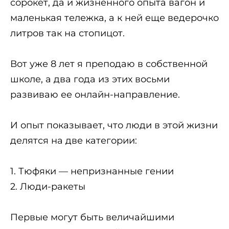
сорокет, да и жизненного опыта вагон и
маленькая тележка, а к ней еще ведерочко
литров так на стопицот.
Вот уже 8 лет я преподаю в собственной
школе, а два года из этих восьми
развиваю ее онлайн-направление.
И опыт показывает, что люди в этой жизни
делятся на две категории:
1. Тюфяки — непризнанные гении
2. Люди-ракеты
Первые могут быть величайшими