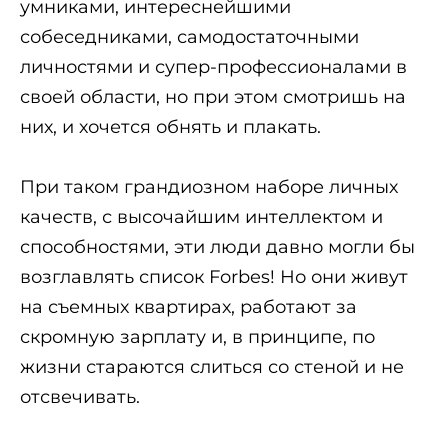
умниками, интереснейшими
собеседниками, самодостаточными
личностями и супер-профессионалами в
своей области, но при этом смотришь на
них, и хочется обнять и плакать.
При таком грандиозном наборе личных
качеств, с высочайшим интеллектом и
способностями, эти люди давно могли бы
возглавлять список Forbes! Но они живут
на съемных квартирах, работают за
скромную зарплату и, в принципе, по
жизни стараются слиться со стеной и не
отсвечивать.