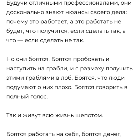
Будучи отличными профессионалами, они
досконально знают нюансы своего дела:
почему это работает, а это работать не
будет, что получится, если сделать так, а
что — если сделать не так.
Но они боятся. Боятся пробовать и
наступить на грабли, и с размаху получить
этими граблями в лоб. Боятся, что люди
подумают о них плохо. Боятся говорить в
полный голос.
Так и живут всю жизнь шепотом.
Боятся работать на себя, боятся денег,