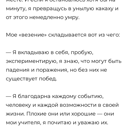
минуту, я превращусь в унылую какаху и
от этого немедленно умру.
Мое «везение» складывается вот из чего:
— Я вкладываю в себя, пробую,
экспериментирую, я знаю, что могут быть
падения и поражения, но без них не
существует побед.
— Я благодарна каждому событию,
человеку и каждой возможности в своей
жизни. Плохие они или хорошие — они
мои учителя, я почитаю и уважаю их.