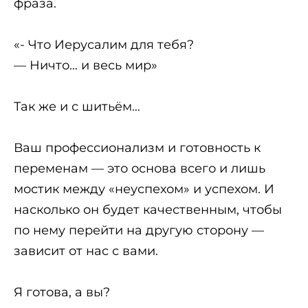
фраза.
«- Что Иерусалим для тебя?
— Ничто… и весь мир»
Так же и с шитьём…
Ваш профессионализм и готовность к
переменам — это основа всего и лишь
мостик между «неуспехом» и успехом. И
насколько он будет качественным, чтобы
по нему перейти на другую сторону —
зависит от нас с вами.
Я готова, а вы?