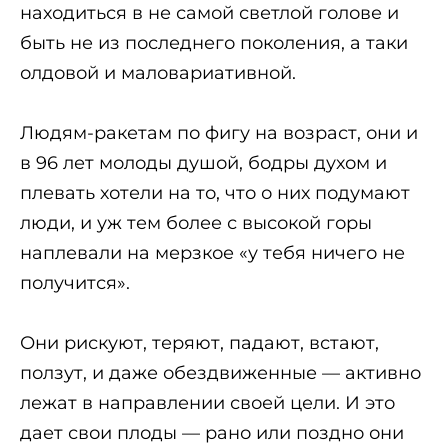
находиться в не самой светлой голове и
быть не из последнего поколения, а таки
олдовой и маловариативной.
Людям-ракетам по фигу на возраст, они и
в 96 лет молоды душой, бодры духом и
плевать хотели на то, что о них подумают
люди, и уж тем более с высокой горы
наплевали на мерзкое «у тебя ничего не
получится».
Они рискуют, теряют, падают, встают,
ползут, и даже обездвиженные — активно
лежат в направлении своей цели. И это
дает свои плоды — рано или поздно они