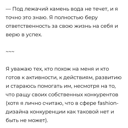
— Под лежачий камень вода не течет, и я
точно это знаю. Я полностью беру
ответственность за свою жизнь на себя и
верю в успех.
~~~
Я уважаю тех, кто похож на меня и кто
готов к активности, к действиям, развитию
и стараюсь помогать им, несмотря на то,
что ращу своих собственных конкурентов
(хотя я лично считаю, что в сфере fashion-
дизайна конкуренции как таковой нет и
быть не может).