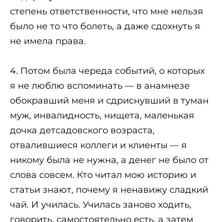
степень ответственности, что мне нельзя
было не то что болеть, а даже сдохнуть я
не имела права.
4. Потом была череда событий, о которых
я не люблю вспоминать — в анамнезе
обокравший меня и сдриснувший в туман
муж, инвалидность, нищета, маленькая
дочка детсадовского возраста,
отвалившиеся коллеги и клиенты — я
никому была не нужна, а денег не было от
слова совсем. Кто читал мою историю и
статьи знают, почему я ненавижу сладкий
чай. И училась. Училась заново ходить,
говорить, самостоятельно есть, а затем