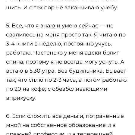
шить. И с тех пор не заканчиваю учебу.
5. Все, что я знаю и умею сейчас — не
свалилось на меня просто так. Я читаю по
3-4 книги в неделю, постоянно учусь,
работаю. Частенько у меня адски болит
спина, поэтому я не всегда могу уснуть. А
встаю в 5.30 утра. Без будильника. Бывает
так, что сплю по 2-3 часа, а потом работаю
по 20 на кофе, с обезболивающими
вприкуску.
6. Если сложить все деньги, потраченные
мной на собственное образование и в
прежней профессии, и в теперешней,