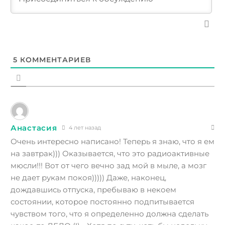
5
КОММЕНТАРИЕВ
Анастасия
4 лет назад
Очень интересно написано! Теперь я знаю, что я ем
на завтрак))) Оказывается, что это радиоактивные
мюсли!!! Вот от чего вечно зад мой в мыле, а мозг
не дает рукам покоя))))) Даже, наконец,
дождавшись отпуска, пребываю в некоем
состоянии, которое постоянно подпитывается
чувством того, что я определенно должна сделать