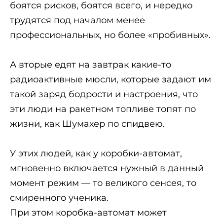
боятся рисков, боятся всего, и нередко
трудятся под началом менее
профессиональных, но более «пробивных».
А вторые едят на завтрак какие-то
радиоактивные мюсли, которые задают им
такой заряд бодрости и настроения, что
эти люди на ракетном топливе топят по
жизни, как Шумахер по спидвею.
У этих людей, как у коробки-автомат,
мгновенно включается нужный в данный
момент режим — то великого сенсея, то
смиренного ученика.
При этом коробка-автомат может