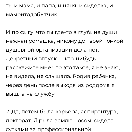
ты и мама, и папа, и няня, и сиделка, и
мамонтодобытчик.
И по фигу, что ты где-то в глубине души
нежная ромашка, никому до твоей тонкой
душевной организации дела нет.
Декретный отпуск — кто-нибудь
расскажите мне что это такое, я не знаю,
не видела, не слышала. Родив ребенка,
через день после выхода из роддома я
вышла на службу.
2. Да, потом была карьера, аспирантура,
докторат. Я рыла землю носом, сидела
сутками за профессиональной