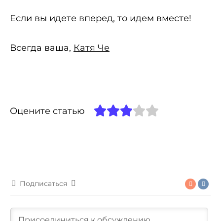
Если вы идете вперед, то идем вместе!
Всегда ваша,
Катя Че
Оцените статью
Подписаться