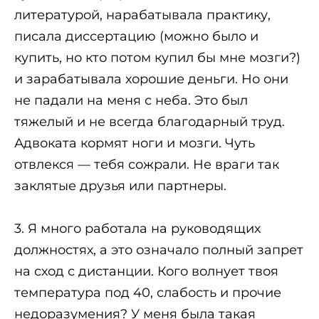
литературой, нарабатывала практику,
писала диссертацию (можно было и
купить, но кто потом купил бы мне мозги?)
и зарабатывала хорошие деньги. Но они
не падали на меня с неба. Это был
тяжелый и не всегда благодарный труд.
Адвоката кормят ноги и мозги. Чуть
отвлекся — тебя сожрали. Не враги так
заклятые друзья или партнеры.
3. Я много работала на руководящих
должностях, а это означало полный запрет
на сход с дистанции. Кого волнует твоя
температура под 40, слабость и прочие
недоразумения? У меня была такая