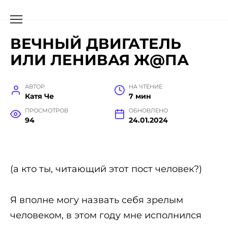
ВЕЧНЫЙ ДВИГАТЕЛЬ
ИЛИ ЛЕНИВАЯ Ж@ПА
АВТОР
НА ЧТЕНИЕ
Катя Че
7 мин
ПРОСМОТРОВ
ОБНОВЛЕНО
94
24.01.2024
(а кто ты, читающий этот пост человек?)
Я вполне могу назвать себя зрелым
человеком, в этом году мне исполнился