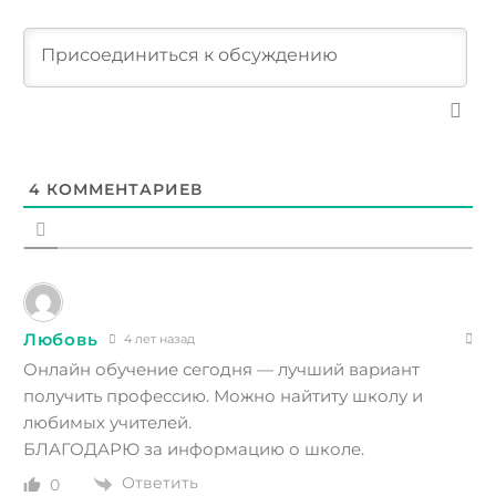
4
КОММЕНТАРИЕВ
Любовь
4 лет назад
Онлайн обучение сегодня — лучший вариант
получить профессию. Можно найтиту школу и
любимых учителей.
БЛАГОДАРЮ за информацию о школе.
Ответить
0