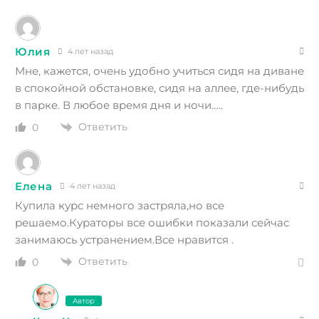
Юлия
4 лет назад
Мне, кажется, очень удобно учиться сидя на диване
в спокойной обстановке, сидя на аллее, где-нибудь
в парке. В любое время дня и ночи…..
Ответить
0
Елена
4 лет назад
Купила курс немного застряла,но все
решаемо.Кураторы все ошибки показали сейчас
занимаюсь устранением.Все нравится .
Ответить
0
Автор