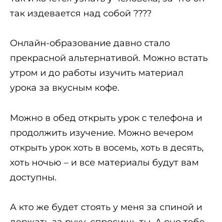
так издевается над собой ????
Онлайн-образование давно стало
прекрасной альтернативой. Можно встать
утром и до работы изучить материал
урока за вкусным кофе.
Можно в обед открыть урок с телефона и
продолжить изучение. Можно вечером
открыть урок хоть в восемь, хоть в десять,
хоть ночью – и все материалы будут вам
доступны.
А кто же будет стоять у меня за спиной и