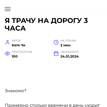
Я ТРАЧУ НА ДОРОГУ 3
ЧАСА
АВТОР
НА ЧТЕНИЕ
Катя Че
2 мин
ПРОСМОТРОВ
ОБНОВЛЕНО
100
24.01.2024
Знакомо?
Примерно столько времени в день уходит