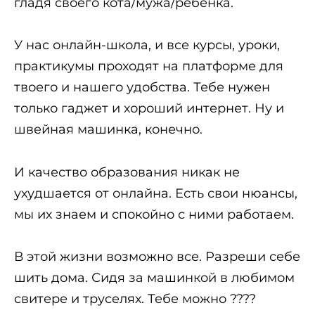
гладя своего кота/мужа/ребёнка.
У нас онлайн-школа, и все курсы, уроки,
практикумы проходят на платформе для
твоего и нашего удобства. Тебе нужен
только гаджет и хороший интернет. Ну и
швейная машинка, конечно.
И качество образования никак не
ухудшается от онлайна. Есть свои нюансы,
мы их знаем и спокойно с ними работаем.
⠀
В этой жизни возможно все. Разреши себе
шить дома. Сидя за машинкой в любимом
свитере и труселях. Тебе можно ????