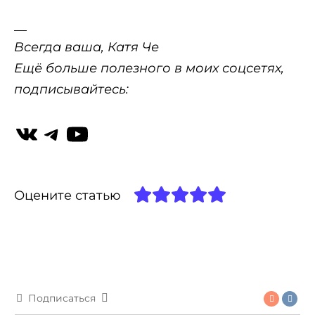
__
Всегда ваша, Катя Че
Ещё больше полезного в моих соцсетях,
подписывайтесь:
Оцените статью
Подписаться