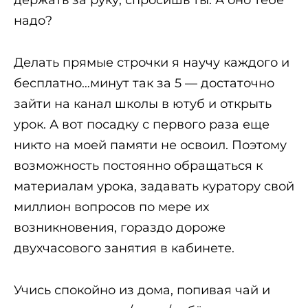
держать за руку, спросишь ты. А оно тебе
надо?
Делать прямые строчки я научу каждого и
бесплатно…минут так за 5 — достаточно
зайти на канал школы в ютуб и открыть
урок. А вот посадку с первого раза еще
никто на моей памяти не освоил. Поэтому
возможность постоянно обращаться к
материалам урока, задавать куратору свой
миллион вопросов по мере их
возникновения, гораздо дороже
двухчасового занятия в кабинете.
Учись спокойно из дома, попивая чай и